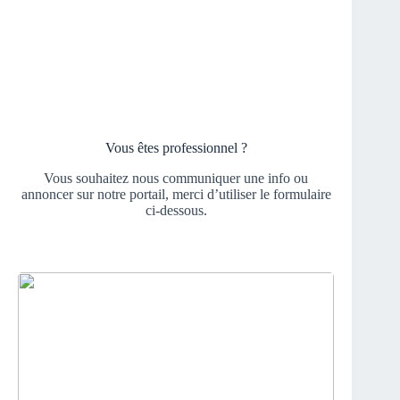
Vous êtes professionnel ?
Vous souhaitez nous communiquer une info ou
annoncer sur notre portail, merci d’utiliser le formulaire
ci-dessous.