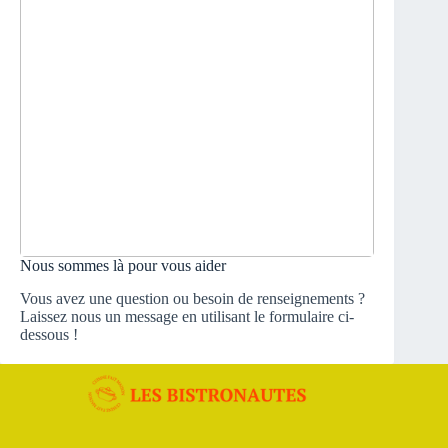
Nous sommes là pour vous aider
Vous avez une question ou besoin de renseignements ?
Laissez nous un message en utilisant le formulaire ci-
dessous !