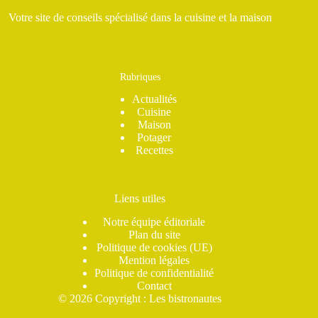
Votre site de conseils spécialisé dans la cuisine et la maison
Rubriques
Actualités
Cuisine
Maison
Potager
Recettes
Liens utiles
Notre équipe éditoriale
Plan du site
Politique de cookies (UE)
Mention légales
Politique de confidentialité
Contact
© 2026 Copyright : Les bistronautes