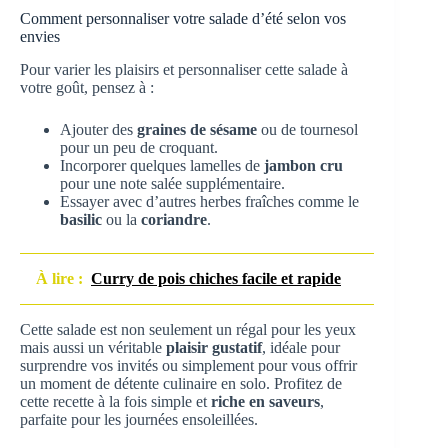
Comment personnaliser votre salade d’été selon vos
envies
Pour varier les plaisirs et personnaliser cette salade à
votre goût, pensez à :
Ajouter des
graines de sésame
ou de tournesol
pour un peu de croquant.
Incorporer quelques lamelles de
jambon cru
pour une note salée supplémentaire.
Essayer avec d’autres herbes fraîches comme le
basilic
ou la
coriandre
.
À lire :
Curry de pois chiches facile et rapide
Cette salade est non seulement un régal pour les yeux
mais aussi un véritable
plaisir gustatif
, idéale pour
surprendre vos invités ou simplement pour vous offrir
un moment de détente culinaire en solo. Profitez de
cette recette à la fois simple et
riche en saveurs
,
parfaite pour les journées ensoleillées.