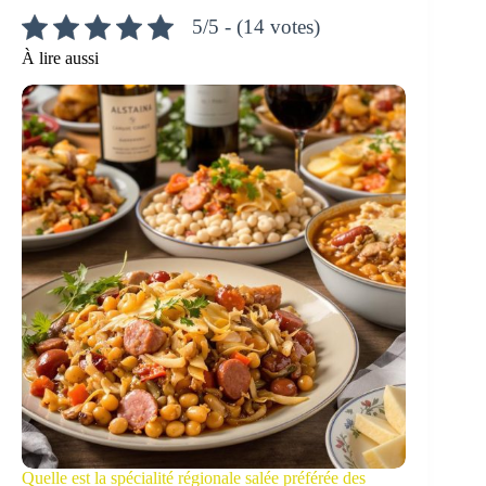
5/5 - (14 votes)
À lire aussi
Quelle est la spécialité régionale salée préférée des