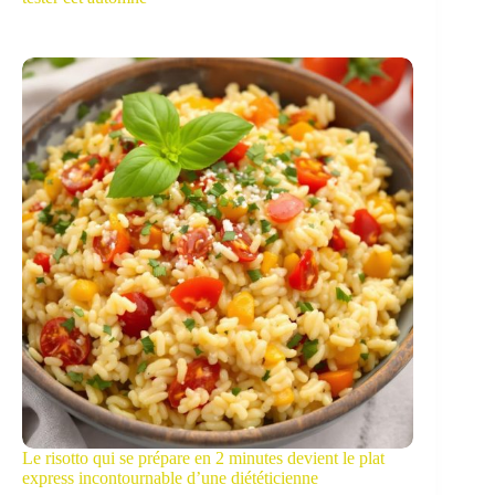
Le risotto qui se prépare en 2 minutes devient le plat
express incontournable d’une diététicienne