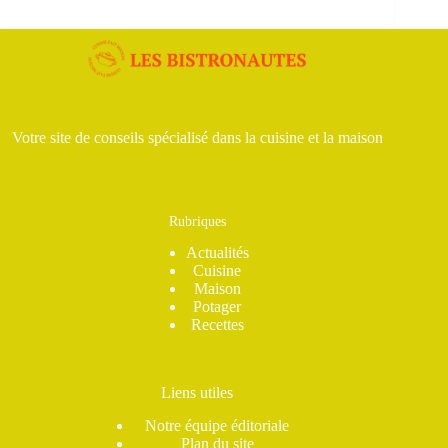
Votre site de conseils spécialisé dans la cuisine et la maison
Rubriques
Actualités
Cuisine
Maison
Potager
Recettes
Liens utiles
Notre équipe éditoriale
Plan du site