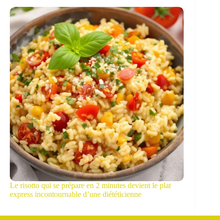
Le risotto qui se prépare en 2 minutes devient le plat
express incontournable d’une diététicienne