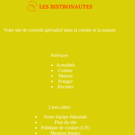
Votre site de conseils spécialisé dans la cuisine et la maison
Rubriques
Actualités
Cuisine
Maison
Potager
Recettes
Liens utiles
Notre équipe éditoriale
Plan du site
Politique de cookies (UE)
Mention légales