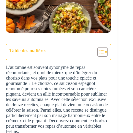
Table des matières
L’automne est souvent synonyme de repas
réconfortants, et quoi de mieux que d’intégrer du
chorizo dans vos plats pour une touche épicée et
gourmande ? Le chorizo, ce saucisson espagnol
renommé pour ses notes fumées et son caractère
piquant, devient un allié incontournable pour sublimer
les saveurs automnales. Avec cette sélection exclusive
de douze recettes, chaque plat devient une occasion de
célébrer la saison. Parmi elles, une recette se distingue
particulièrement par son mariage harmonieux entre le
crémeux et le piquant. Découvrez comment le chorizo
peut transformer vos repas d’automne en véritables
festins.