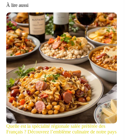
À lire aussi
Quelle est la spécialité régionale salée préférée des
Français ? Découvrez l’emblème culinaire de notre pays