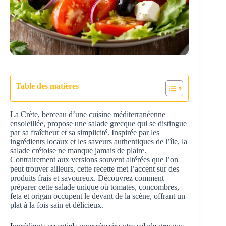
Table des matières
La Crète, berceau d’une cuisine méditerranéenne
ensoleillée, propose une salade grecque qui se distingue
par sa fraîcheur et sa simplicité. Inspirée par les
ingrédients locaux et les saveurs authentiques de l’île, la
salade crétoise ne manque jamais de plaire.
Contrairement aux versions souvent altérées que l’on
peut trouver ailleurs, cette recette met l’accent sur des
produits frais et savoureux. Découvrez comment
préparer cette salade unique où tomates, concombres,
feta et origan occupent le devant de la scène, offrant un
plat à la fois sain et délicieux.