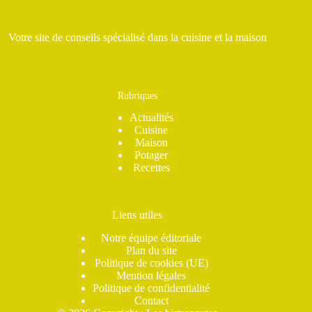
Votre site de conseils spécialisé dans la cuisine et la maison
Rubriques
Actualités
Cuisine
Maison
Potager
Recettes
Liens utiles
Notre équipe éditoriale
Plan du site
Politique de cookies (UE)
Mention légales
Politique de confidentialité
Contact