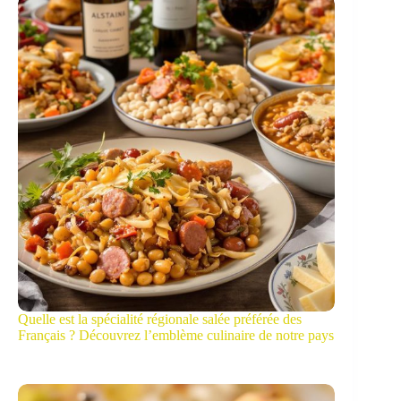
Quelle est la spécialité régionale salée préférée des
Français ? Découvrez l’emblème culinaire de notre pays