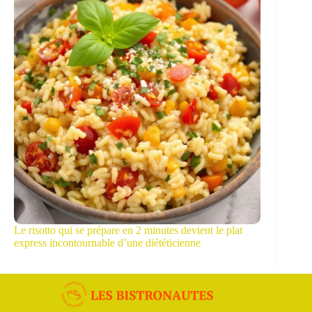
Le risotto qui se prépare en 2 minutes devient le plat
express incontournable d’une diététicienne