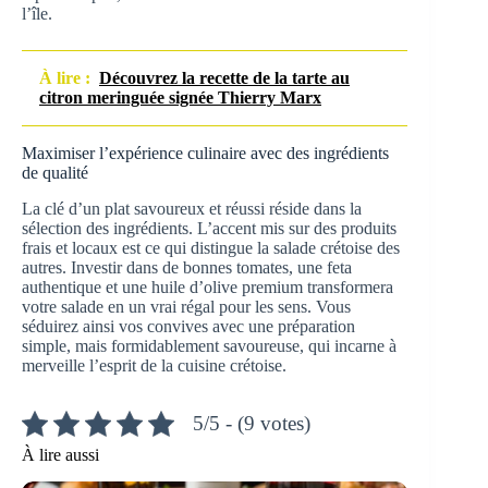
l’île.
À lire :
Découvrez la recette de la tarte au
citron meringuée signée Thierry Marx
Maximiser l’expérience culinaire avec des ingrédients
de qualité
La clé d’un plat savoureux et réussi réside dans la
sélection des ingrédients. L’accent mis sur des produits
frais et locaux est ce qui distingue la salade crétoise des
autres. Investir dans de bonnes tomates, une feta
authentique et une huile d’olive premium transformera
votre salade en un vrai régal pour les sens. Vous
séduirez ainsi vos convives avec une préparation
simple, mais formidablement savoureuse, qui incarne à
merveille l’esprit de la cuisine crétoise.
5/5 - (9 votes)
À lire aussi