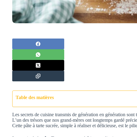
Table des matières
Les secrets de cuisine transmis de génération en génération sont
L’un des trésors que nos grand-mères ont longtemps gardé précie
Cette pâte à tarte sucrée, simple à réaliser et délicieuse, est le p