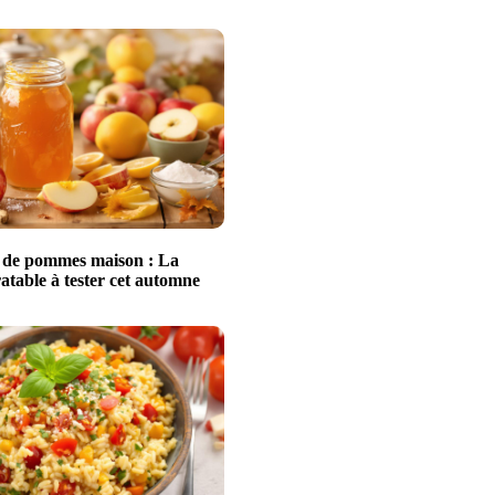
 de pommes maison : La
ratable à tester cet automne