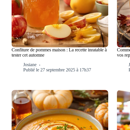
Confiture de pommes maison : La recette inratable à
Commen
tester cet automne
vos re
Josiane
Publié le 27 septembre 2025 à 17h37