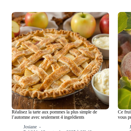
Réalisez la tarte aux pommes la plus simple de
Ce frui
l’automne avec seulement 4 ingrédients
vous pr
Josiane