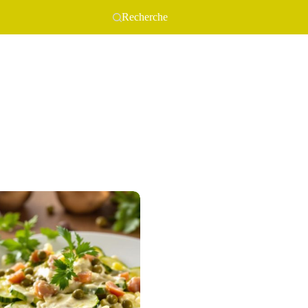
Recherche