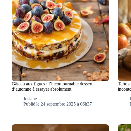
Gâteau aux figues : l’incontournable dessert
Tarte 
d’automne à essayer absolument
incont
Josiane
Publié le 24 septembre 2025 à 06h37