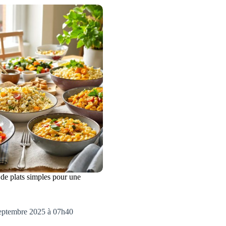
s de plats simples pour une
septembre 2025 à 07h40