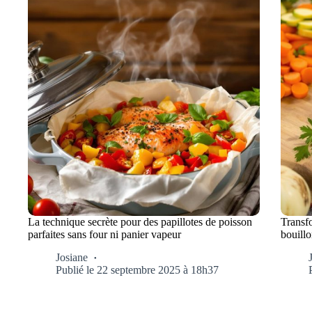
La technique secrète pour des papillotes de poisson
Transf
parfaites sans four ni panier vapeur
bouill
Josiane
Publié le 22 septembre 2025 à 18h37