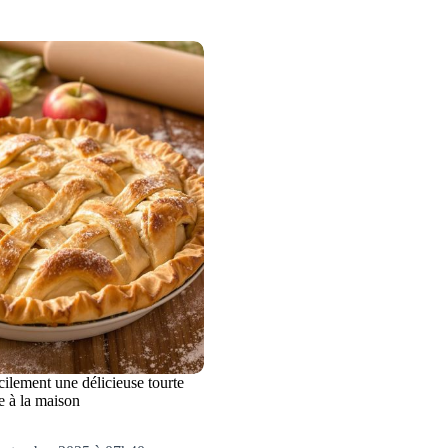
ilement une délicieuse tourte
 à la maison