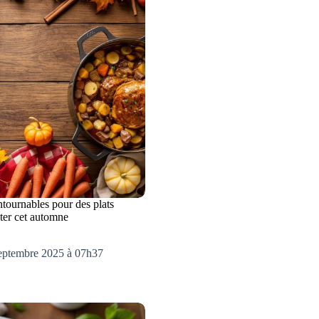
ntournables pour des plats
ster cet automne
septembre 2025 à 07h37