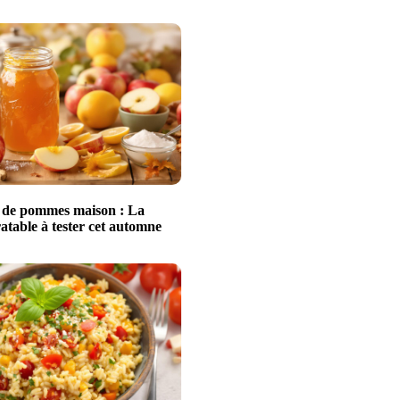
 de pommes maison : La
ratable à tester cet automne