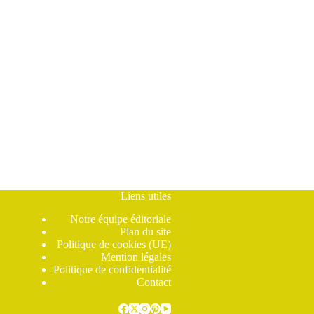
Liens utiles
Notre équipe éditoriale
Plan du site
Politique de cookies (UE)
Mention légales
Politique de confidentialité
Contact