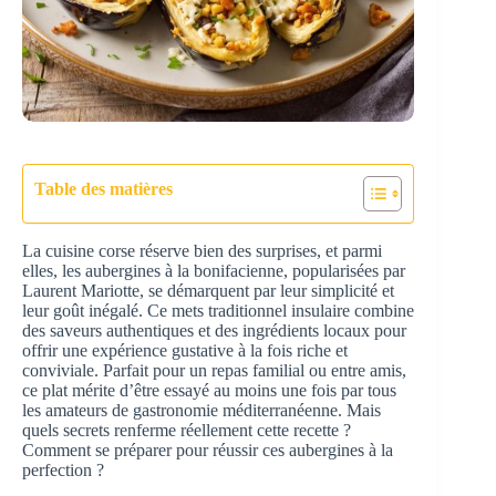
Table des matières
La cuisine corse réserve bien des surprises, et parmi
elles, les aubergines à la bonifacienne, popularisées par
Laurent Mariotte, se démarquent par leur simplicité et
leur goût inégalé. Ce mets traditionnel insulaire combine
des saveurs authentiques et des ingrédients locaux pour
offrir une expérience gustative à la fois riche et
conviviale. Parfait pour un repas familial ou entre amis,
ce plat mérite d’être essayé au moins une fois par tous
les amateurs de gastronomie méditerranéenne. Mais
quels secrets renferme réellement cette recette ?
Comment se préparer pour réussir ces aubergines à la
perfection ?