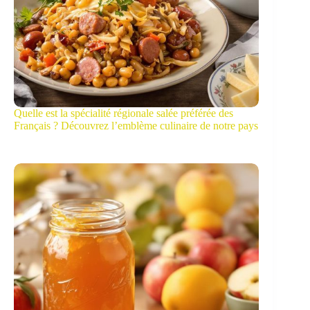
Quelle est la spécialité régionale salée préférée des
Français ? Découvrez l’emblème culinaire de notre pays