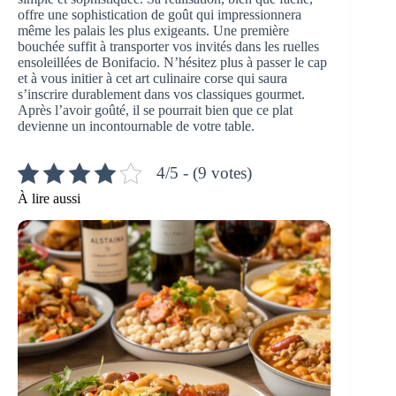
offre une sophistication de goût qui impressionnera
même les palais les plus exigeants. Une première
bouchée suffit à transporter vos invités dans les ruelles
ensoleillées de Bonifacio. N’hésitez plus à passer le cap
et à vous initier à cet art culinaire corse qui saura
s’inscrire durablement dans vos classiques gourmet.
Après l’avoir goûté, il se pourrait bien que ce plat
devienne un incontournable de votre table.
4/5 - (9 votes)
À lire aussi