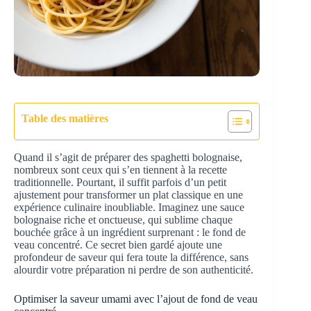
Table des matières
Quand il s’agit de préparer des spaghetti bolognaise,
nombreux sont ceux qui s’en tiennent à la recette
traditionnelle. Pourtant, il suffit parfois d’un petit
ajustement pour transformer un plat classique en une
expérience culinaire inoubliable. Imaginez une sauce
bolognaise riche et onctueuse, qui sublime chaque
bouchée grâce à un ingrédient surprenant : le fond de
veau concentré. Ce secret bien gardé ajoute une
profondeur de saveur qui fera toute la différence, sans
alourdir votre préparation ni perdre de son authenticité.
Optimiser la saveur umami avec l’ajout de fond de veau