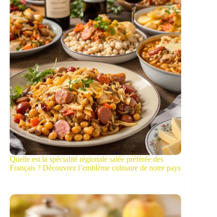
Quelle est la spécialité régionale salée préférée des
Français ? Découvrez l’emblème culinaire de notre pays