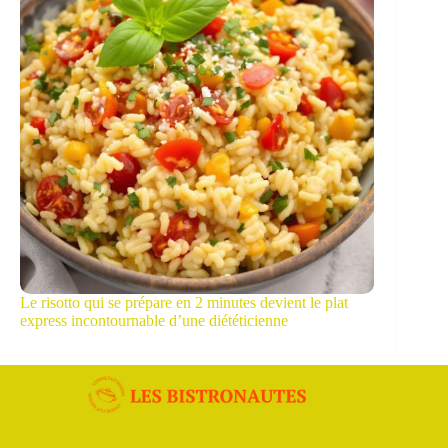
Le risotto qui se prépare en 2 minutes devient le plat
express incontournable d’une diététicienne