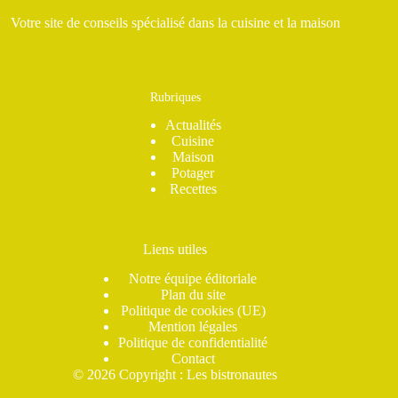
Votre site de conseils spécialisé dans la cuisine et la maison
Rubriques
Actualités
Cuisine
Maison
Potager
Recettes
Liens utiles
Notre équipe éditoriale
Plan du site
Politique de cookies (UE)
Mention légales
Politique de confidentialité
Contact
© 2026 Copyright : Les bistronautes