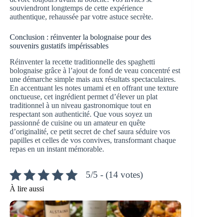
souviendront longtemps de cette expérience
authentique, rehaussée par votre astuce secrète.
Conclusion : réinventer la bolognaise pour des
souvenirs gustatifs impérissables
Réinventer la recette traditionnelle des spaghetti
bolognaise grâce à l’ajout de fond de veau concentré est
une démarche simple mais aux résultats spectaculaires.
En accentuant les notes umami et en offrant une texture
onctueuse, cet ingrédient permet d’élever un plat
traditionnel à un niveau gastronomique tout en
respectant son authenticité. Que vous soyez un
passionné de cuisine ou un amateur en quête
d’originalité, ce petit secret de chef saura séduire vos
papilles et celles de vos convives, transformant chaque
repas en un instant mémorable.
5/5 - (14 votes)
À lire aussi