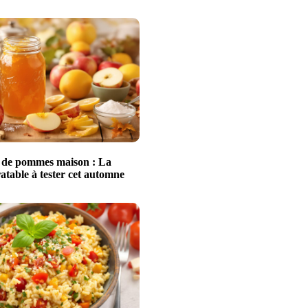
 de pommes maison : La
ratable à tester cet automne